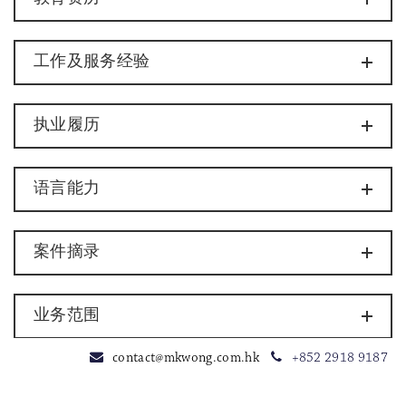
工作及服务经验
执业履历
语言能力
案件摘录
业务范围
contact@mkwong.com.hk
+852 2918 9187