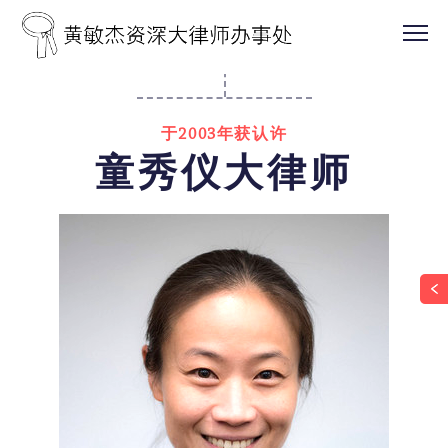
于2003年获认许
童秀仪大律师