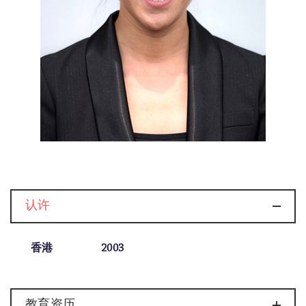
认许
香港
2003
教育资历