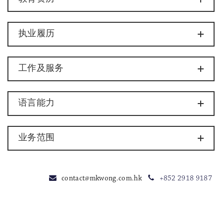
执业履历
工作及服务
语言能力
业务范围
contact@mkwong.com.hk
+852 2918 9187