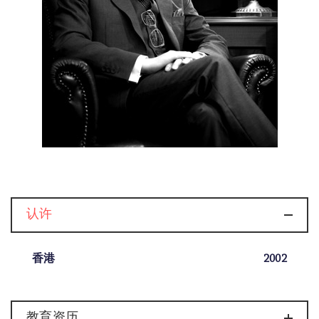
认许
香港
2002
教育资历