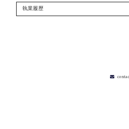
執業履歷
conta