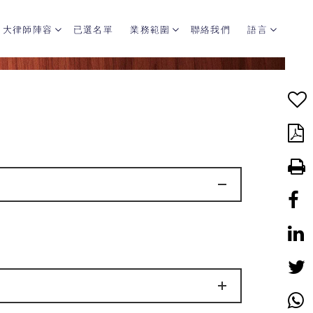
大律師陣容
已選名單
業務範圍
聯絡我們
語言