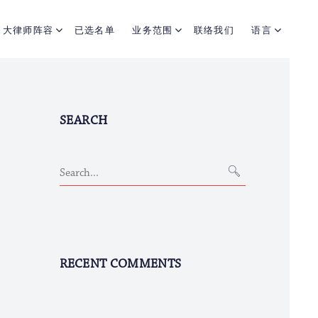
大律师阵容
已选名单
业务范围
联络我们
语言
SEARCH
RECENT COMMENTS