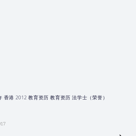
许 香港 2012 教育资历 教育资历 法学士（荣誉）
017