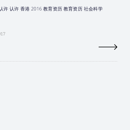
许 认许 香港 2016 教育资历 教育资历 社会科学
017