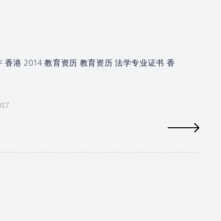
 香港 2014 教育资历 教育资历 法学专业证书 香
017