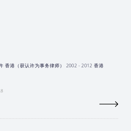
 香港（获认许为事务律师） 2002 - 2012 香港
18