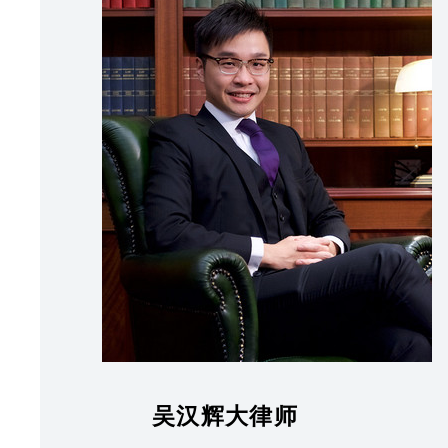
吴汉辉大律师