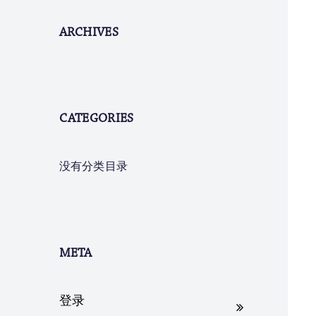
ARCHIVES
CATEGORIES
没有分类目录
META
登录