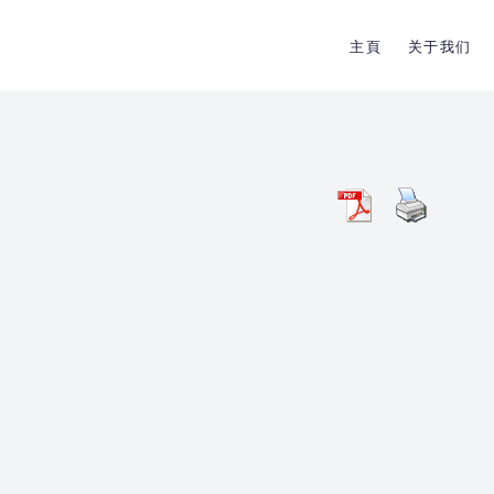
主頁
关于我们