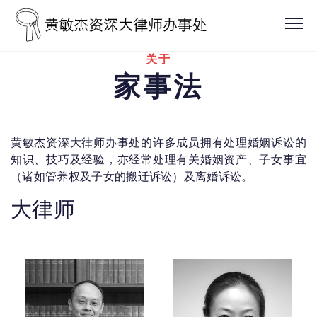
关于
家事法
黄敏杰资深大律师办事处的许多成员拥有处理婚姻诉讼的
知识、技巧及经验，亦经常处理有关婚姻资产、子女事宜
（诸如管养权及子女的搬迁诉讼）及离婚诉讼。
大律师