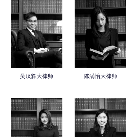
吴汉辉大律师
陈满怡大律师