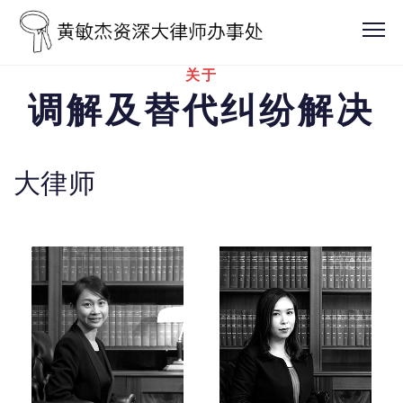
关于
调解及替代纠纷解决
大律师