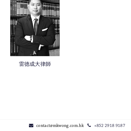
雷德成大律師
contact@mkwong.com.hk
+852 2918 9187